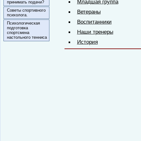
Младшая группа
принимать подачи?
Советы спортивного
Ветераны
психолога.
Воспитанники
Психологическая
подготовка
Наши тренеры
спортсмена
настольного тенниса
История