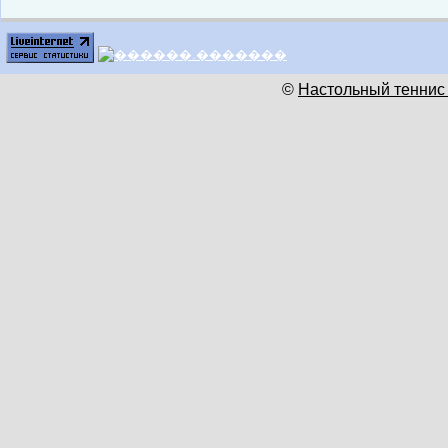
©
Настольный теннис 