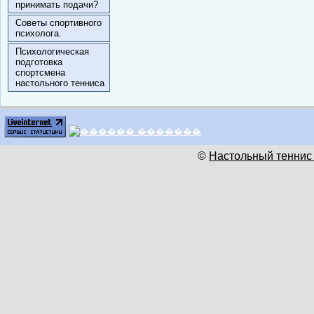
принимать подачи?
Советы спортивного
психолога.
Психологическая
подготовка
спортсмена
настольного тенниса
©
Настольный теннис 