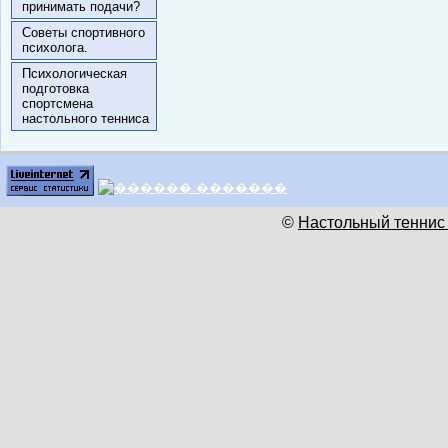
принимать подачи?
Советы спортивного
психолога.
Психологическая
подготовка
спортсмена
настольного тенниса
©
Настольный теннис 