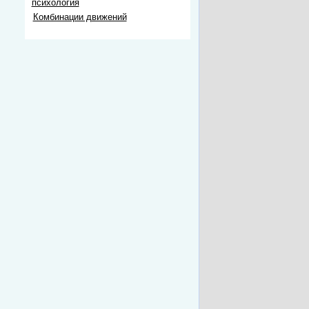
психология
Комбинации движений