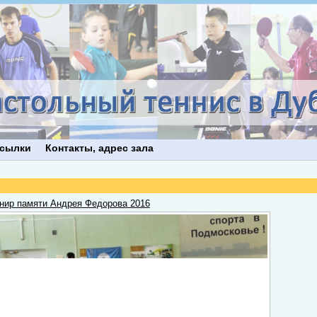
сылки
Контакты, адрес зала
нир памяти Андрея Федорова 2016