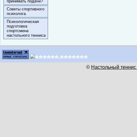
принимать подачи?
Советы спортивного
психолога.
Психологическая
подготовка
спортсмена
настольного тенниса
©
Настольный теннис 