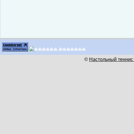
©
Настольный теннис 