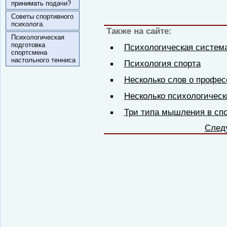
принимать подачи?
Советы спортивного
психолога.
Также на сайте:
Психологическая
подготовка
Психологическая систем
спортсмена
настольного тенниса
Психология спорта
Несколько слов о профе
Несколько психологическ
Три типа мышления в сп
След