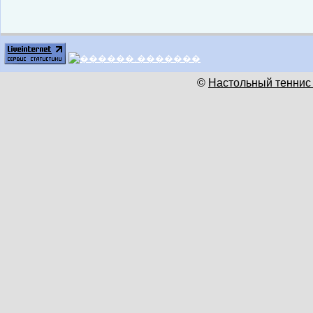
©
Настольный теннис 