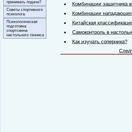
принимать подачи?
Комбинации защитника в
Советы спортивного
Комбинации нападающего
психолога.
Психологическая
Китайская классификаци
подготовка
спортсмена
Самоконтроль в настоль
настольного тенниса
Как изучать соперника?
След