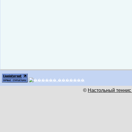
©
Настольный теннис 