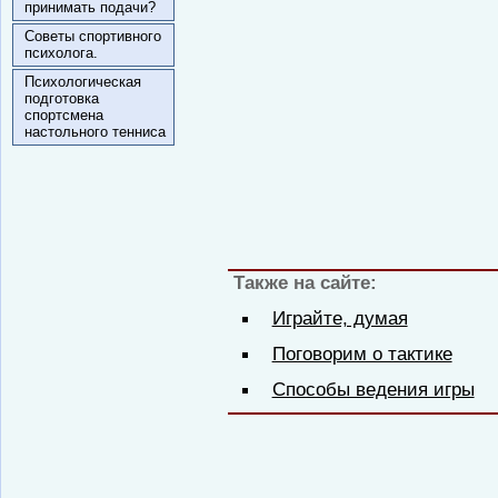
принимать подачи?
Советы спортивного
психолога.
Психологическая
подготовка
спортсмена
настольного тенниса
Также на сайте:
Играйте, думая
Поговорим о тактике
Способы ведения игры