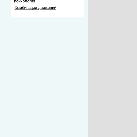
психология
Комбинации движений