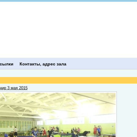
сылки
Контакты, адрес зала
нир 3 мая 2015