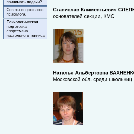
принимать подачи?
Станислав Климентьевич СЛЕП
Советы спортивного
психолога.
основателей секции, КМС
Психологическая
подготовка
спортсмена
настольного тенниса
Наталья Альбертовна ВАХНЕН
Московской обл. среди школьниц