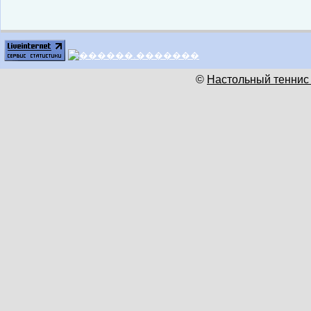
©
Настольный теннис 