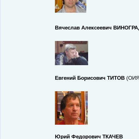
Вячеслав Алексеевич ВИНОГР
Евгений Борисович ТИТОВ
(ОИЯИ
Юрий Федорович ТКАЧЕВ