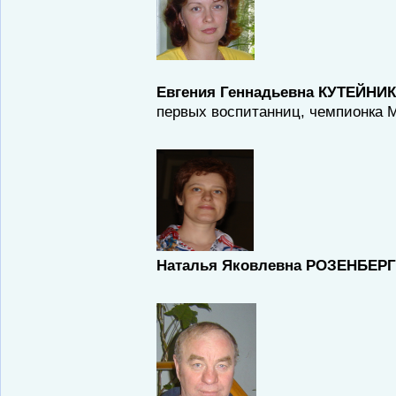
Евгения Геннадьевна КУТЕЙНИ
первых воспитанниц, чемпионка 
Наталья Яковлевна РОЗЕНБЕР