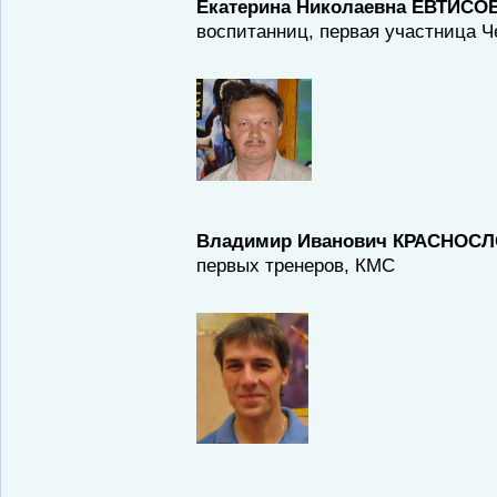
Екатерина Николаевна ЕВТИС
воспитанниц, первая участница 
Владимир Иванович КРАСНОС
первых тренеров, КМС