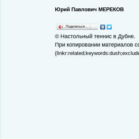
Юрий Павлович МЕРЕКОВ
Поделиться…
© Настольный теннис в Дубне.
При копировании материалов сс
{linkr:related;keywords:d