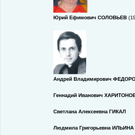
Юрий Ефимович СОЛОВЬЕВ
(19
Андрей Владимирович ФЕДОР
Геннадий Иванович ХАРИТОНО
Светлана Алексеевна ГИКАЛ
Людмила Григорьевна ИЛЬИНА