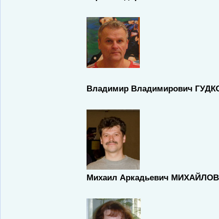
Владимир Владимирович ГУДК
Михаил Аркадьевич МИХАЙЛО