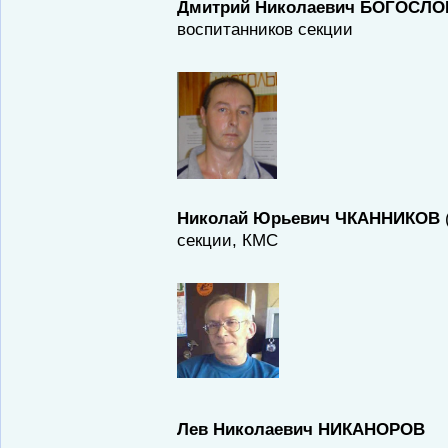
Дмитрий Николаевич БОГОСЛ
воспитанников секции
Николай Юрьевич ЧКАННИКОВ
секции, КМС
Лев Николаевич НИКАНОРОВ