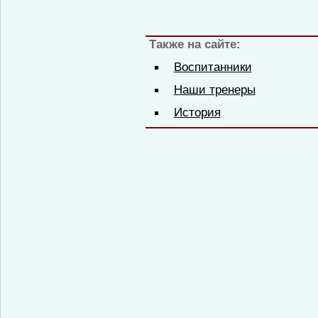
Также на сайте:
Воспитанники
Наши тренеры
История