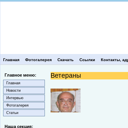
Главная
Фотогалерея
Скачать
Ссылки
Контакты, ад
Ветераны
Главное меню:
Главная
Новости
Интервью
Фотогалерея
Статьи
Наша секция: