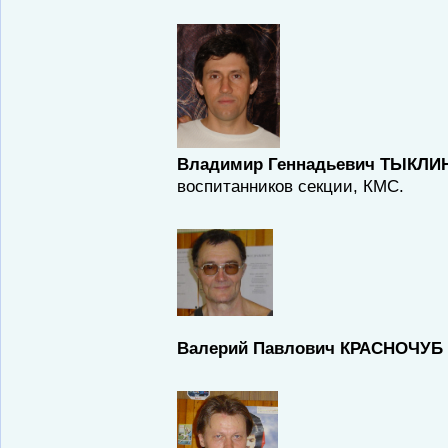
Владимир Геннадьевич ТЫКЛИ
воспитанников секции, КМС.
Валерий Павлович КРАСНОЧУБ