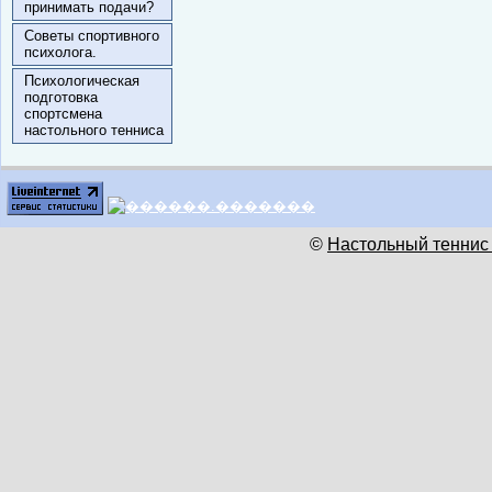
принимать подачи?
Советы спортивного
психолога.
Психологическая
подготовка
спортсмена
настольного тенниса
©
Настольный теннис 