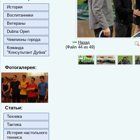
История
Воспитанники
Ветераны
Dubna Open
Чемпионы города
Назад
(Файл 44 из 49)
Команда
"Консультант Дубна"
Фотогалерея:
Статьи:
Техника
Тактика
История настольного
тенниса