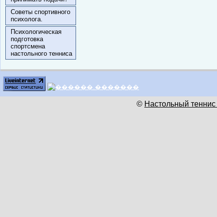
Советы спортивного
психолога.
Психологическая
подготовка
спортсмена
настольного тенниса
©
Настольный теннис 