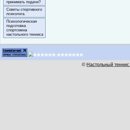
принимать подачи?
Советы спортивного
психолога.
Психологическая
подготовка
спортсмена
настольного тенниса
©
Настольный теннис 