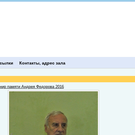
сылки
Контакты, адрес зала
нир памяти Андрея Федорова 2016