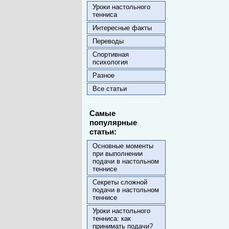
Уроки настольного
тенниса
Интересные факты
Переводы
Спортивная
психология
Разное
Все статьи
Самые
популярные
статьи:
Основные моменты
при выполнении
подачи в настольном
теннисе
Секреты сложной
подачи в настольном
теннисе
Уроки настольного
тенниса: как
принимать подачи?