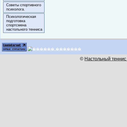
Советы спортивного
психолога.
Психологическая
подготовка
спортсмена
настольного тенниса
©
Настольный теннис 