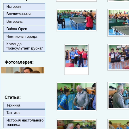
История
Воспитанники
Ветераны
Dubna Open
Чемпионы города
Команда
"Консультант Дубна"
Фотогалерея:
Статьи:
Техника
Тактика
История настольного
тенниса