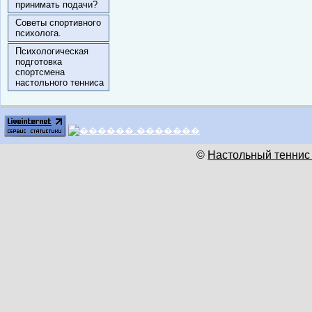
принимать подачи?
Советы спортивного
психолога.
Психологическая
подготовка
спортсмена
настольного тенниса
©
Настольный теннис 