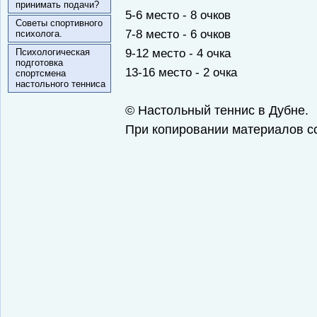
принимать подачи?
5-6 место - 8 очков
Советы спортивного
7-8 место - 6 очков
психолога.
9-12 место - 4 очка
Психологическая
подготовка
13-16 место - 2 очка
спортсмена
настольного тенниса
© Настольный теннис в Дубне.
При копировании материалов сс