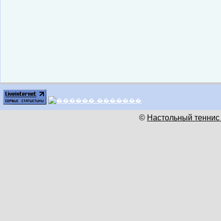
©
Настольный теннис 