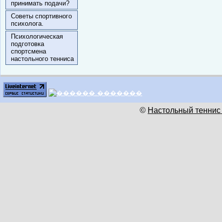
принимать подачи?
Советы спортивного
психолога.
Психологическая
подготовка
спортсмена
настольного тенниса
©
Настольный теннис 