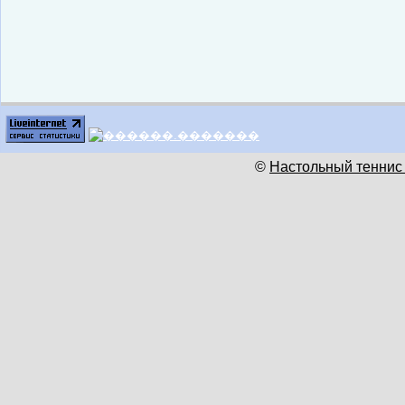
©
Настольный теннис 