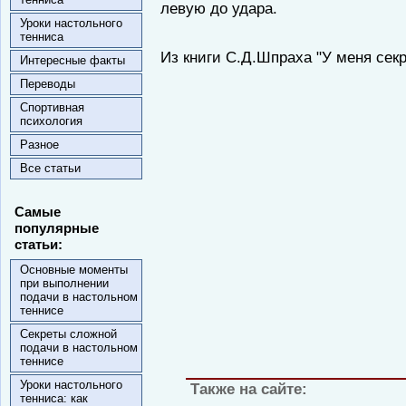
левую до удара.
Уроки настольного
тенниса
Из книги С.Д.Шпраха "У меня секр
Интересные факты
Переводы
Спортивная
психология
Разное
Все статьи
Самые
популярные
статьи:
Основные моменты
при выполнении
подачи в настольном
теннисе
Секреты сложной
подачи в настольном
теннисе
Уроки настольного
Также на сайте:
тенниса: как