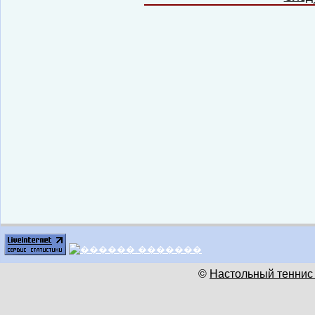
©
Настольный теннис 