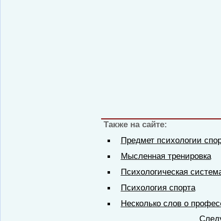
Также на сайте:
Предмет психологии спо
Мысленная тренировка
Психологическая систем
Психология спорта
Несколько слов о профе
След