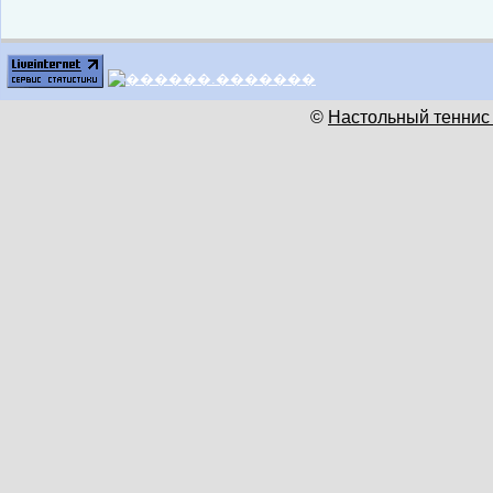
©
Настольный теннис 